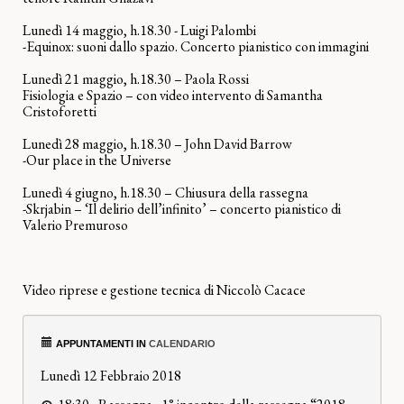
Lunedì 14 maggio, h.18.30 - Luigi Palombi
-Equinox: suoni dallo spazio. Concerto pianistico con immagini
Lunedì 21 maggio, h.18.30 – Paola Rossi
Fisiologia e Spazio – con video intervento di Samantha
Cristoforetti
Lunedì 28 maggio, h.18.30 – John David Barrow
-Our place in the Universe
Lunedì 4 giugno, h.18.30 – Chiusura della rassegna
-Skrjabin – ‘Il delirio dell’infinito’ – concerto pianistico di
Valerio Premuroso
Video riprese e gestione tecnica di Niccolò Cacace
APPUNTAMENTI IN
CALENDARIO
Lunedì 12 Febbraio 2018