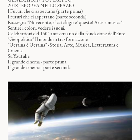
2018 - EPOPEA NELLO SPAZIO
I Futuri che ci aspettano (parte prima)
I futuri che ci aspettano (parte seconda)
Rassegna "Novecento, il catalogo e' questo! Arte e musica".
Sentire i colori, vedere i suoni.
Celebrazioni del 150° anniversario della fondazione dell'Ente
"Geopolitica" Il mondo in trasformazione
"Ucraina è Ucraina" - Storia, Arte, Musica, Letteratura e
Cinema
Su Youtube
Il grande cinema - parte prima
Il grande cinema - parte seconda