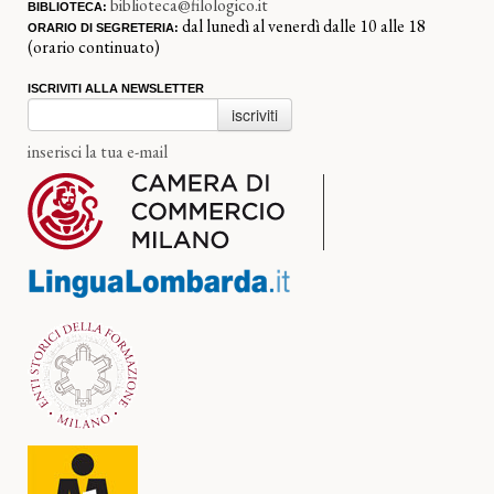
biblioteca@filologico.it
BIBLIOTECA:
dal lunedì al venerdì dalle 10 alle 18
ORARIO DI SEGRETERIA:
(orario continuato)
ISCRIVITI ALLA NEWSLETTER
iscriviti
inserisci la tua e-mail