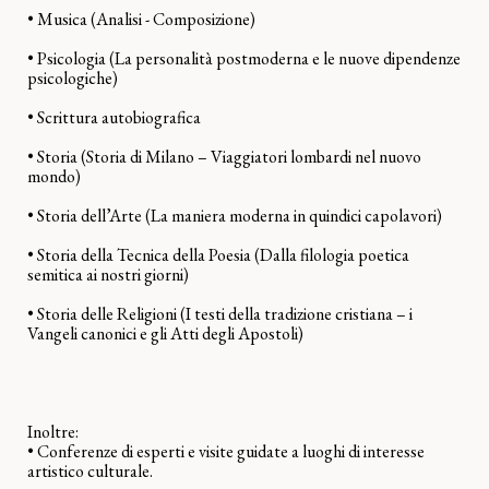
• Musica (Analisi - Composizione)
• Psicologia (La personalità postmoderna e le nuove dipendenze
psicologiche)
• Scrittura autobiografica
• Storia (Storia di Milano – Viaggiatori lombardi nel nuovo
mondo)
• Storia dell’Arte (La maniera moderna in quindici capolavori)
• Storia della Tecnica della Poesia (Dalla filologia poetica
semitica ai nostri giorni)
• Storia delle Religioni (I testi della tradizione cristiana – i
Vangeli canonici e gli Atti degli Apostoli)
Inoltre:
• Conferenze di esperti e visite guidate a luoghi di interesse
artistico culturale.