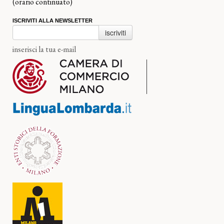
(orario continuato)
ISCRIVITI ALLA NEWSLETTER
iscriviti
inserisci la tua e-mail