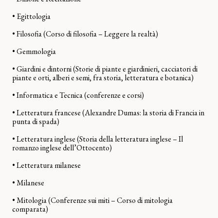
• Egittologia
• Filosofia (Corso di filosofia – Leggere la realtà)
• Gemmologia
• Giardini e dintorni (Storie di piante e giardinieri, cacciatori di
piante e orti, alberi e semi, fra storia, letteratura e botanica)
• Informatica e Tecnica (conferenze e corsi)
• Letteratura francese (Alexandre Dumas: la storia di Francia in
punta di spada)
• Letteratura inglese (Storia della letteratura inglese – Il
romanzo inglese dell’Ottocento)
• Letteratura milanese
• Milanese
• Mitologia (Conferenze sui miti – Corso di mitologia
comparata)